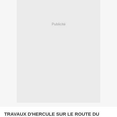
Publicité
TRAVAUX D'HERCULE SUR LE ROUTE DU