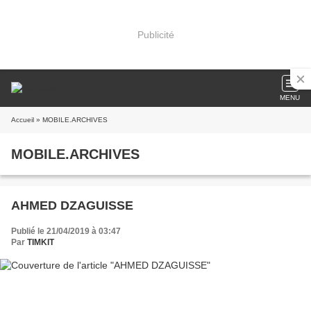
Publicité
MENU
Accueil
» MOBILE.ARCHIVES
MOBILE.ARCHIVES
AHMED DZAGUISSE
Publié le 21/04/2019 à 03:47
Par
TIMKIT