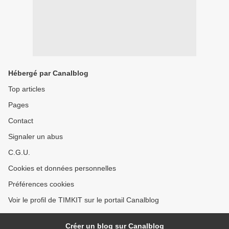
Hébergé par Canalblog
Top articles
Pages
Contact
Signaler un abus
C.G.U.
Cookies et données personnelles
Préférences cookies
Voir le profil de TIMKIT sur le portail Canalblog
Créer un blog sur Canalblog