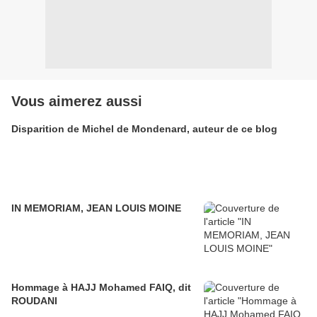
Vous aimerez aussi
Disparition de Michel de Mondenard, auteur de ce blog
IN MEMORIAM, JEAN LOUIS MOINE
Hommage à HAJJ Mohamed FAIQ, dit
ROUDANI