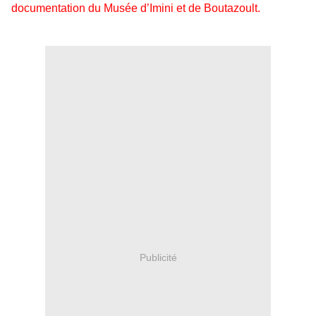
documentation du Musée d’Imini et de Boutazoult.
Publicité