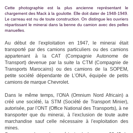
Cette photographie est la plus ancienne représentant le
chargement des Mack à la goulotte. Elle doit dater de 1948-1949.
Le carreau est nu de toute construction. On distingue les ouvriers
répartissant le minerai dans la benne du camion avec des pelles
manuelles.
Au début de l'exploitation en 1947, le minerai était
transporté par des camions particuliers ou des camions
appartenant à la CAT (Compagnie Autonome de
Transport) devenue par la suite la CTM (Compagnie de
Transports Marocains) ou des camions de la SOPEM,
petite société dépendante de L'ONA, équipée de petits
camions de marque Chevrolet.
Dans le même temps, l'ONA (Omnium Nord Africain) a
créé une société, la STM (Société de Transport Minier),
autorisée, par l'ONT (Office National des Transports), à ne
transporter que du minerai, à l'exclusion de toute autre
marchandise sauf celle nécessaire à l'exploitation des
mines.