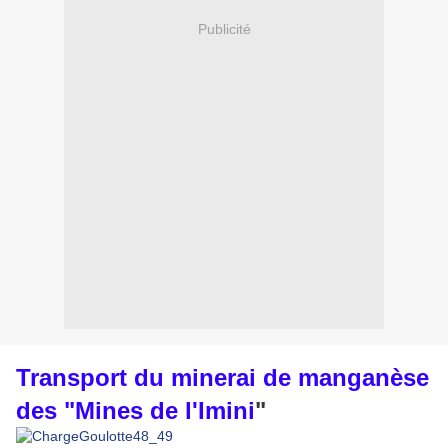
Publicité
Transport du minerai de manganèse
des "Mines de l'Imini
"