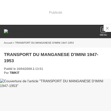
Publicité
MENU
Accueil
» TRANSPORT DU MANGANESE D'IMINI 1947-1953
TRANSPORT DU MANGANESE D'IMINI 1947-
1953
Publié le 16/04/2008 à 13:51
Par
TIMKIT