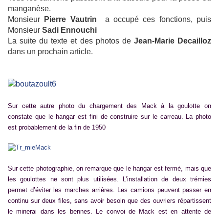
manganèse.
Monsieur
Pierre Vautrin
a occupé ces fonctions, puis
Monsieur
Sadi Ennouchi
La suite du texte et des photos de
Jean-Marie Decailloz
dans un prochain article.
Sur cette autre photo du chargement des Mack à la goulotte on
constate que le hangar est fini de construire sur le carreau. La photo
est probablement de la fin de 1950
Sur cette photographie, on remarque que le hangar est fermé, mais que
les goulottes ne sont plus utilisées. L’installation de deux trémies
permet d’éviter les marches arrières. Les camions peuvent passer en
continu sur deux files, sans avoir besoin que des ouvriers répartissent
le minerai dans les bennes. Le convoi de Mack est en attente de