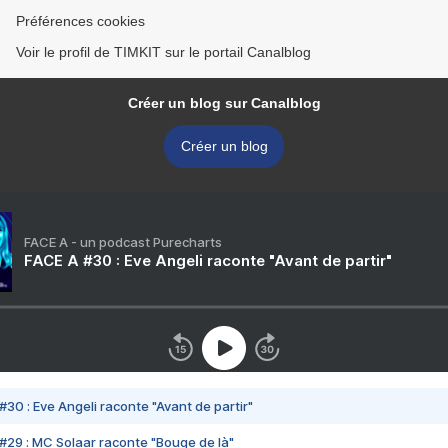
Préférences cookies
Voir le profil de TIMKIT sur le portail Canalblog
Créer un blog sur Canalblog
Créer un blog
FACE A - un podcast Purecharts
FACE A #30 : Eve Angeli raconte "Avant de partir"
#30 : Eve Angeli raconte "Avant de partir"
#29 : MC Solaar raconte "Bouge de là"