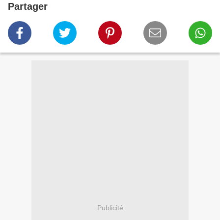
Partager
Publicité