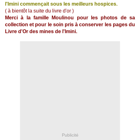
l'Imini commençait sous les meilleurs hospices.
( à bientôt la suite du livre d'or )
Merci à la famille Moulinou pour les photos de sa
collection et pour le soin pris à conserver les pages du
Livre d'Or des mines de l'Imini.
Publicité