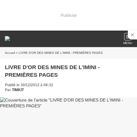
Publicité
MENU
Accueil
» LIVRE D'OR DES MINES DE L'IMINI - PREMIÈRES PAGES
LIVRE D'OR DES MINES DE L'IMINI -
PREMIÈRES PAGES
Publié le 30/12/2012 à 08:32
Par
TIMKIT