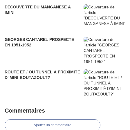
DÉCOUVERTE DU MANGANESE À
IMINI
GEORGES CANTAREL PROSPECTE
EN 1951-1952
ROUTE ET / OU TUNNEL À PROXIMITÉ
D'IMINI-BOUTAZOULT?
Commentaires
Ajouter un commentaire