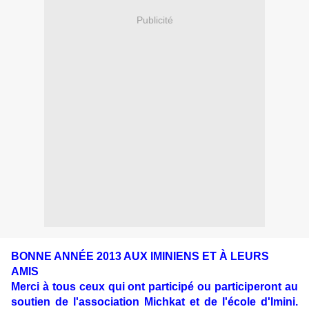
Publicité
BONNE ANNÉE 2013 AUX IMINIENS ET À LEURS
AMIS
Merci à tous ceux qui ont participé ou participeront au
soutien de l'association Michkat et de l'école d'Imini.