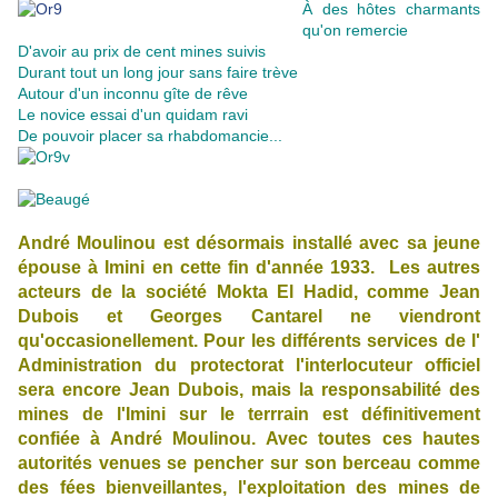
À des hôtes charmants
qu'on remercie
D'avoir au prix de cent mines suivis
Durant tout un long jour sans faire trève
Autour d'un inconnu gîte de rêve
Le novice essai d'un quidam ravi
De pouvoir placer sa rhabdomancie...
André Moulinou est désormais installé avec sa jeune
épouse à Imini en cette fin d'année 1933. Les autres
acteurs de la société Mokta El Hadid, comme Jean
Dubois et Georges Cantarel ne viendront
qu'occasionellement. Pour les différents services de l'
Administration du protectorat l'interlocuteur officiel
sera encore Jean Dubois, mais la responsabilité des
mines de l'Imini sur le terrrain est définitivement
confiée à André Moulinou. Avec toutes ces hautes
autorités venues se pencher sur son berceau comme
des fées bienveillantes, l'exploitation des mines de