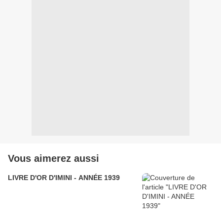
Vous aimerez aussi
LIVRE D'OR D'IMINI - ANNÉE 1939