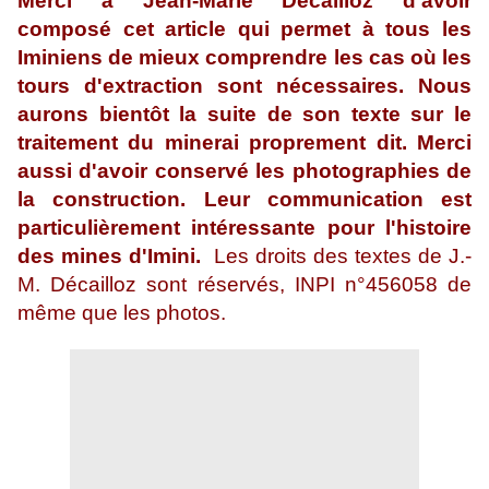
Merci à Jean-Marie Décailloz d'avoir
composé cet article qui permet à tous les
Iminiens de mieux comprendre les cas où les
tours d'extraction sont nécessaires. Nous
aurons bientôt la suite de son texte sur le
traitement du minerai proprement dit. Merci
aussi d'avoir conservé les photographies de
la construction. Leur communication est
particulièrement intéressante pour l'histoire
des mines d'Imini.
Les droits des textes de J.-
M. Décailloz sont réservés, INPI n°456058 de
même que les photos.