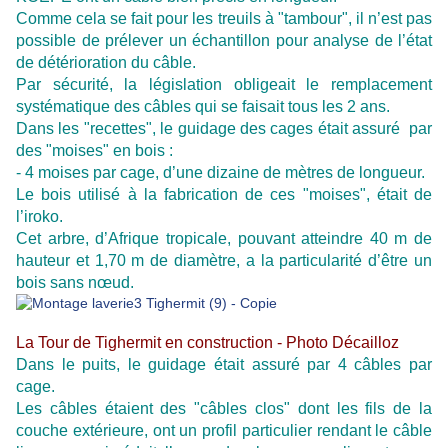
Comme cela se fait pour les treuils à "tambour", il n’est pas
possible de prélever un échantillon pour analyse de l’état
de détérioration du câble.
Par sécurité, la législation obligeait le remplacement
systématique des câbles qui se faisait tous les 2 ans.
Dans les "recettes", le guidage des cages était assuré par
des "moises" en bois :
- 4 moises par cage, d’une dizaine de mètres de longueur.
Le bois utilisé à la fabrication de ces "moises", était de
l’iroko.
Cet arbre, d’Afrique tropicale, pouvant atteindre 40 m de
hauteur et 1,70 m de diamètre, a la particularité d’être un
bois sans nœud.
La Tour de Tighermit en construction - Photo Décailloz
Dans le puits, le guidage était assuré par 4 câbles par
cage.
Les câbles étaient des "câbles clos" dont les fils de la
couche extérieure, ont un profil particulier rendant le câble