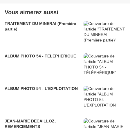
Vous aimerez aussi
TRAITEMENT DU MINERAI (Première
partie)
ALBUM PHOTO 54 - TÉLÉPHÉRIQUE
ALBUM PHOTO 54 - L'EXPLOITATION
JEAN-MARIE DECAILLOZ,
REMERCIEMENTS