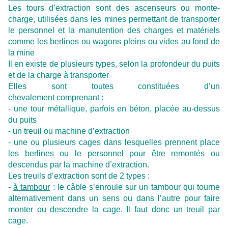
Les tours d’extraction sont des ascenseurs ou monte-
charge, utilisées dans les mines permettant de transporter
le personnel et la manutention des charges et matériels
comme les berlines ou wagons pleins ou vides au fond de
la mine
Il en existe de plusieurs types, selon la profondeur du puits
et de la charge à transporter
Elles sont toutes constituées d’un
chevalement comprenant :
- une tour métallique, parfois en béton, placée au-dessus
du puits
- un treuil ou machine d’extraction
- une ou plusieurs cages dans lesquelles prennent place
les berlines ou le personnel pour être remontés ou
descendus par la machine d’extraction.
Les treuils d’extraction sont de 2 types :
-
à tambour
: le câble s’enroule sur un tambour qui tourne
alternativement dans un sens ou dans l’autre pour faire
monter ou descendre la cage. Il faut donc un treuil par
cage.