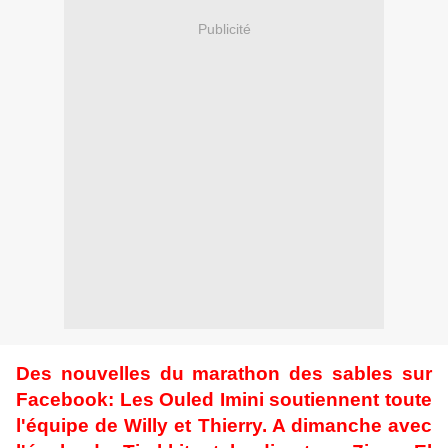
Publicité
Des nouvelles du marathon des sables sur
Facebook: Les Ouled Imini soutiennent toute
l'équipe de Willy et Thierry. A dimanche avec