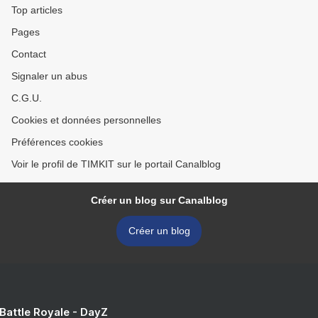
Top articles
Pages
Contact
Signaler un abus
C.G.U.
Cookies et données personnelles
Préférences cookies
Voir le profil de TIMKIT sur le portail Canalblog
Créer un blog sur Canalblog
Créer un blog
 Battle Royale - DayZ