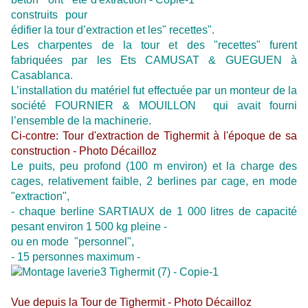
construits pour
édifier la tour d’extraction et les" recettes".
Les charpentes de la tour et des "recettes" furent
fabriquées par les Ets CAMUSAT & GUEGUEN à
Casablanca.
L’installation du matériel fut effectuée par un monteur de la
société FOURNIER & MOUILLON qui avait fourni
l’ensemble de la machinerie.
Ci-contre: Tour d'extraction de Tighermit à l'époque de sa
construction - Photo Décailloz
Le puits, peu profond (100 m environ) et la charge des
cages, relativement faible, 2 berlines par cage, en mode
"extraction",
- chaque berline SARTIAUX de 1 000 litres de capacité
pesant environ 1 500 kg pleine -
ou en mode "personnel",
- 15 personnes maximum -
Vue depuis la Tour de Tighermit - Photo Décailloz