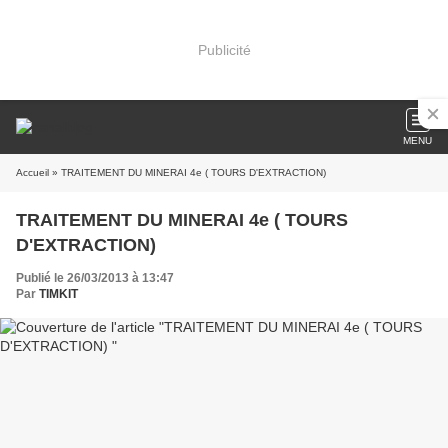
Publicité
MENU
Accueil
» TRAITEMENT DU MINERAI 4e ( TOURS D'EXTRACTION)
TRAITEMENT DU MINERAI 4e ( TOURS
D'EXTRACTION)
Publié le 26/03/2013 à 13:47
Par
TIMKIT