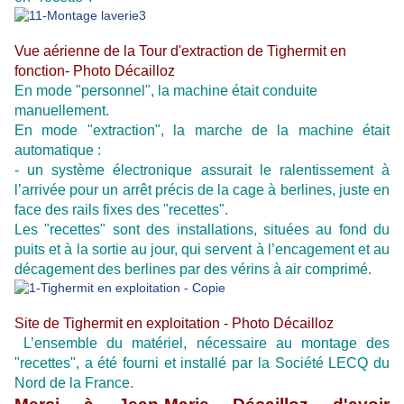
Vue aérienne de la Tour d'extraction de Tighermit en
fonction- Photo Décailloz
En mode "personnel", la machine était conduite
manuellement.
En mode "extraction", la marche de la machine était
automatique :
- un système électronique assurait le ralentissement à
l’arrivée pour un arrêt précis de la cage à berlines, juste en
face des rails fixes des "recettes".
Les "recettes" sont des installations, situées au fond du
puits et à la sortie au jour, qui servent à l’encagement et au
décagement des berlines par des vérins à air comprimé.
Site de Tighermit en exploitation - Photo Décailloz
L’ensemble du matériel, nécessaire au montage des
"recettes", a été fourni et installé par la Société LECQ du
Nord de la France.