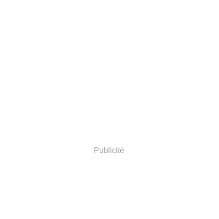
Publicité