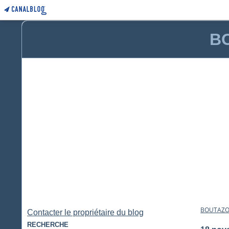
BO
BOUTAZOU
Contacter le propriétaire du blog
RECHERCHE