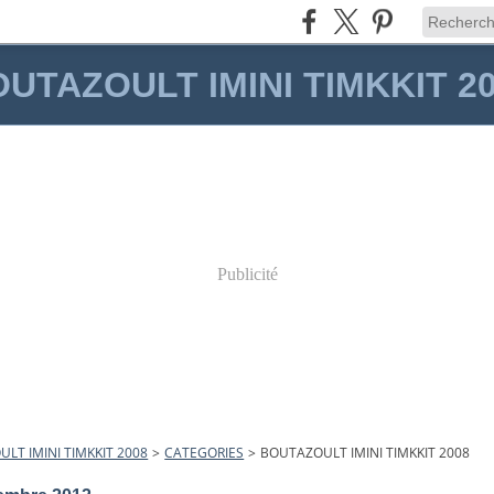
UTAZOULT IMINI TIMKKIT 2
Publicité
LT IMINI TIMKKIT 2008
>
CATEGORIES
>
BOUTAZOULT IMINI TIMKKIT 2008