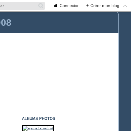
Connexion
+
Créer mon blog
008
ALBUMS PHOTOS