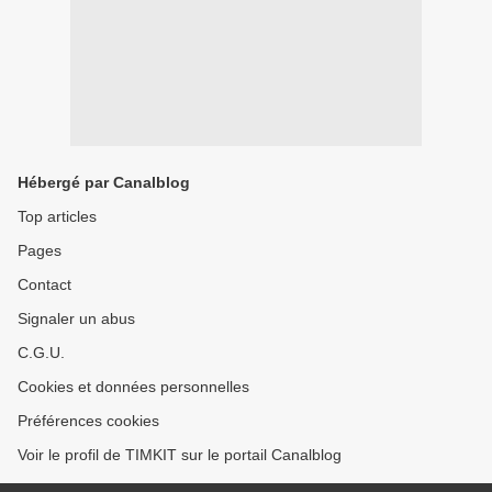
Hébergé par Canalblog
Top articles
Pages
Contact
Signaler un abus
C.G.U.
Cookies et données personnelles
Préférences cookies
Voir le profil de TIMKIT sur le portail Canalblog