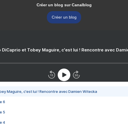
Créer un blog sur Canalblog
Créer un blog
 DiCaprio et Tobey Maguire, c'est lui ! Rencontre avec Dam
bey Maguire, c'est lui ! Rencontre avec Damien Witecka
e 6
e 5
e 4