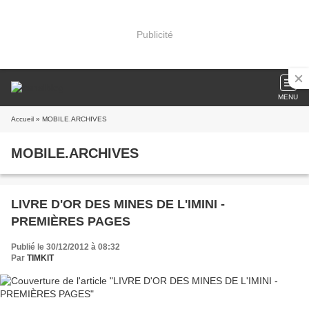
Publicité
MENU
Accueil
» MOBILE.ARCHIVES
MOBILE.ARCHIVES
LIVRE D'OR DES MINES DE L'IMINI -
PREMIÈRES PAGES
Publié le 30/12/2012 à 08:32
Par
TIMKIT